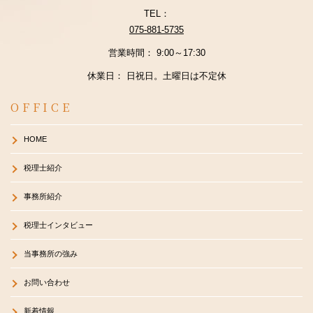
TEL：
075-881-5735
営業時間： 9:00～17:30
休業日： 日祝日。土曜日は不定休
OFFICE
HOME
税理士紹介
事務所紹介
税理士インタビュー
当事務所の強み
お問い合わせ
新着情報