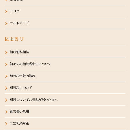
ブログ
サイトマップ
MENU
相続無料相談
初めての相続税申告について
相続税申告の流れ
相続税について
相続についてお尋ねが届いた方へ
遺言書の活用
二次相続対策