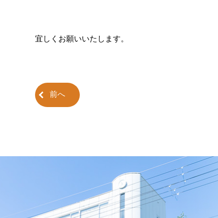
宜しくお願いいたします。
前へ