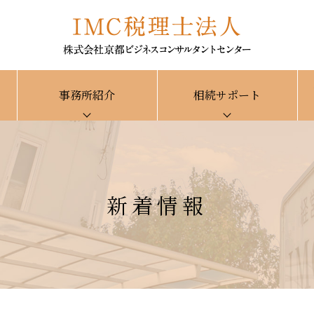
事務所紹介
相続サポート
新着情報