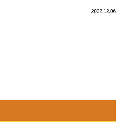
2022.12.06