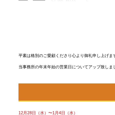
平素は格別のご愛顧くださり心より御礼申し上げま
当事務所の年末年始の営業日についてアップ致しま
12月28日（水）〜1月4日（水）