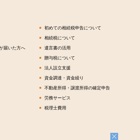
初めての相続税申告について
相続税について
が届いた方へ
遺言書の活用
贈与税について
法人設立支援
資金調達・資金繰り
不動産所得・譲渡所得の確定申告
労務サービス
税理士費用
×