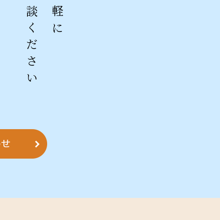
ご相談ください
お気軽に