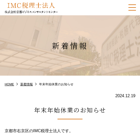
m
新着情報
HOME
新着情報
年末年始休業のお知らせ
2024.12.19
年末年始休業のお知らせ
京都市右京区のIMC税理士法人です。