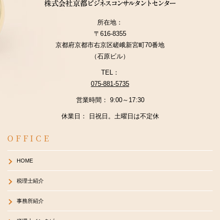
所在地：
〒616-8355
京都府京都市右京区嵯峨新宮町70番地
（石原ビル）
TEL：
075-881-5735
営業時間： 9:00～17:30
休業日： 日祝日。土曜日は不定休
OFFICE
HOME
税理士紹介
事務所紹介