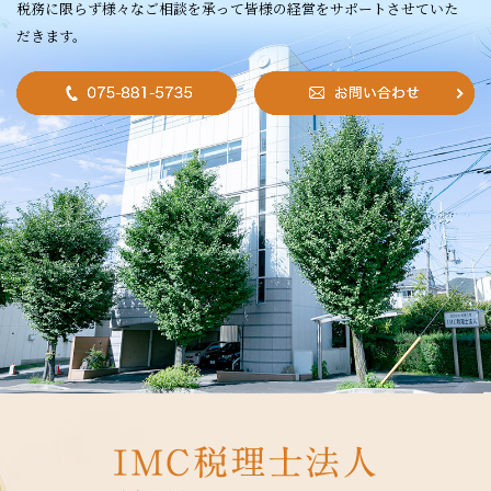
税務に限らず様々なご相談を承って皆様の経営をサポートさせていた
だきます。