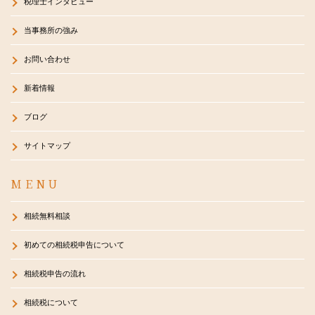
税理士インタビュー
当事務所の強み
お問い合わせ
新着情報
ブログ
サイトマップ
MENU
相続無料相談
初めての相続税申告について
相続税申告の流れ
相続税について