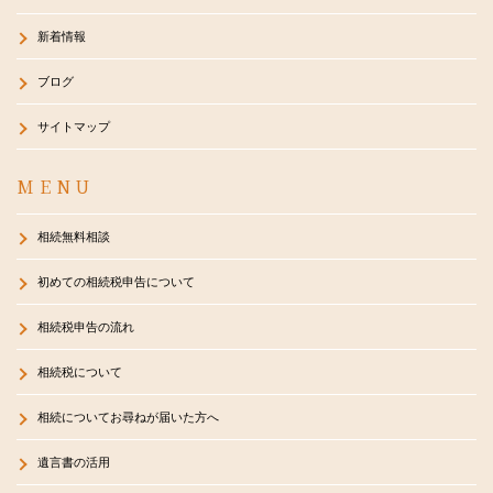
新着情報
ブログ
サイトマップ
MENU
相続無料相談
初めての相続税申告について
相続税申告の流れ
相続税について
相続についてお尋ねが届いた方へ
遺言書の活用