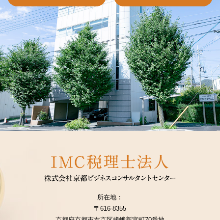
所在地：
〒616-8355
京都府京都市右京区嵯峨新宮町70番地