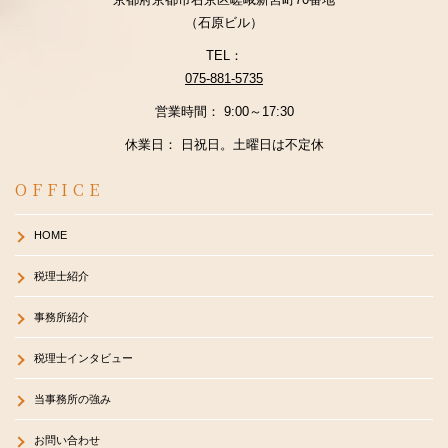
（石原ビル）
TEL：
075-881-5735
営業時間： 9:00～17:30
休業日： 日祝日。土曜日は不定休
OFFICE
HOME
税理士紹介
事務所紹介
税理士インタビュー
当事務所の強み
お問い合わせ